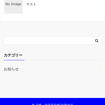
テスト
カテゴリー
お知らせ
©
川崎・給湯器交換|佐藤住設