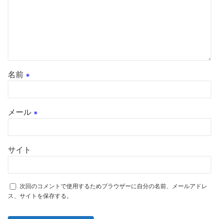
名前
※
メール
※
サイト
次回のコメントで使用するためブラウザーに自分の名前、メールアドレ
ス、サイトを保存する。