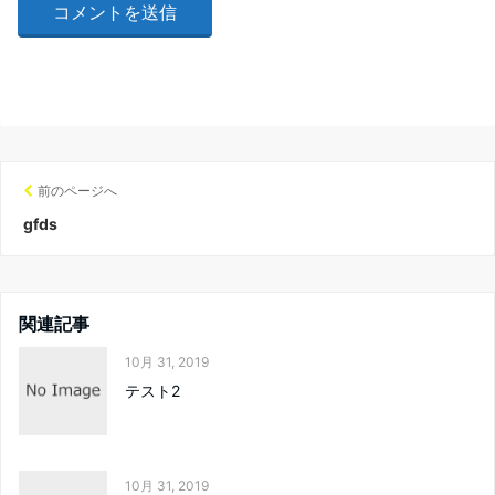
前のページへ
gfds
関連記事
10月 31, 2019
テスト2
10月 31, 2019