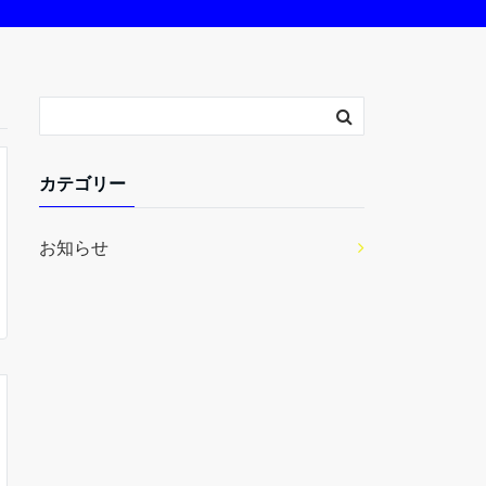
カテゴリー
お知らせ