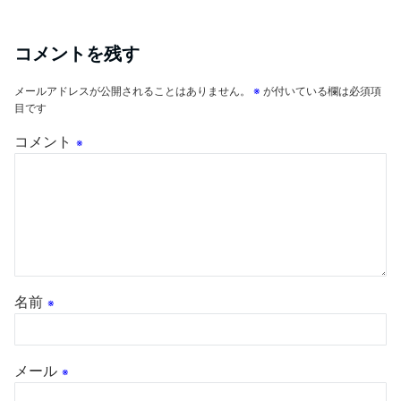
コメントを残す
メールアドレスが公開されることはありません。
※
が付いている欄は必須項
目です
コメント
※
名前
※
メール
※