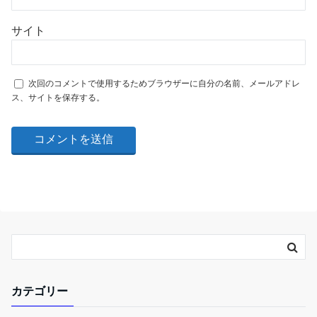
サイト
次回のコメントで使用するためブラウザーに自分の名前、メールアドレ
ス、サイトを保存する。
カテゴリー